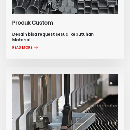
Produk Custom
Desain bisa request sesuai kebutuhan
Material...
READ MORE