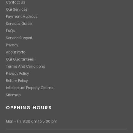
Contact Us
Our Services
Payment Methods
Services Guide
FAQs
Service Support
Privacy
About Porto
Our Guarantees
Terms And Conditions
Privacy Policy
Return Policy
Intellectual Property Claims
Sitemap
OPENING HOURS
Mon - Fri: 8:30 am to 5:00 pm