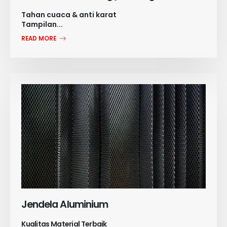
Tahan cuaca & anti karat
Tampilan...
READ MORE
Jendela Aluminium
Kualitas Material Terbaik