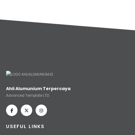
Ahli Alumunium Terpercaya
Advanced Template LTD.
USEFUL LINKS