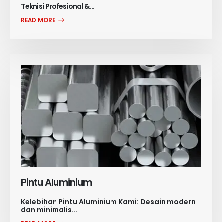
Teknisi Profesional &...
READ MORE
Pintu Aluminium
Kelebihan Pintu Aluminium Kami: Desain modern
dan minimalis...