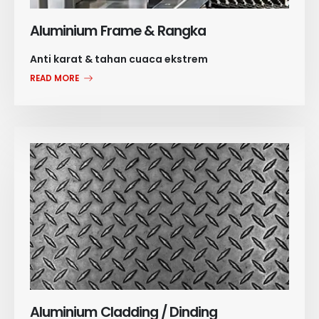
Aluminium Frame & Rangka
Anti karat & tahan cuaca ekstrem
READ MORE
Aluminium Cladding / Dinding