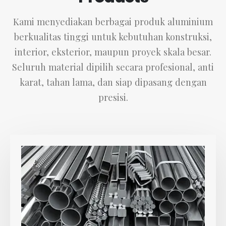
Kami menyediakan berbagai produk aluminium
berkualitas tinggi untuk kebutuhan konstruksi,
interior, eksterior, maupun proyek skala besar.
Seluruh material dipilih secara profesional, anti
karat, tahan lama, dan siap dipasang dengan
presisi.