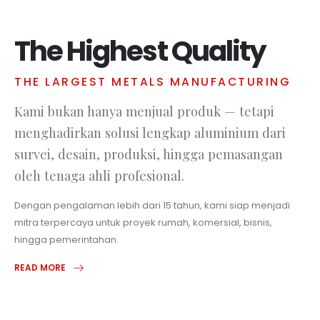
The Highest Quality
THE LARGEST METALS MANUFACTURING
Kami bukan hanya menjual produk — tetapi
menghadirkan solusi lengkap aluminium dari
survei, desain, produksi, hingga pemasangan
oleh tenaga ahli profesional.
Dengan pengalaman lebih dari 15 tahun, kami siap menjadi
mitra terpercaya untuk proyek rumah, komersial, bisnis,
hingga pemerintahan.
READ MORE