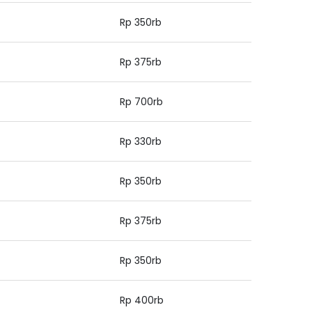
Rp 350rb
Rp 375rb
Rp 700rb
Rp 330rb
Rp 350rb
Rp 375rb
Rp 350rb
Rp 400rb