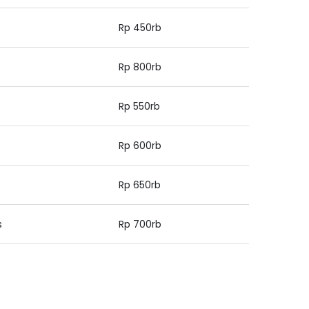
Rp 450rb
Rp 800rb
Rp 550rb
Rp 600rb
Rp 650rb
s
Rp 700rb