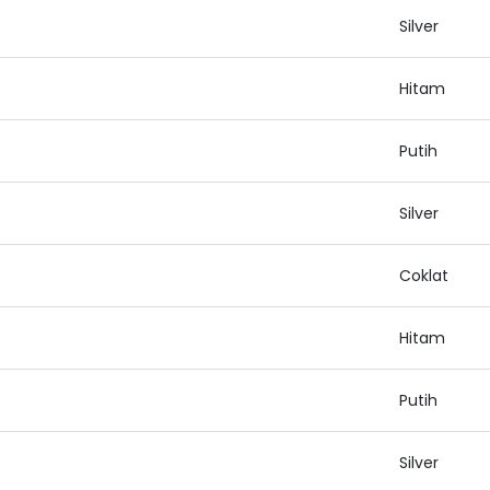
Silver
Hitam
Putih
Silver
Coklat
Hitam
Putih
Silver