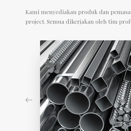
Kami menyediakan produk dan pemasang
project. Semua dikerjakan oleh tim pro