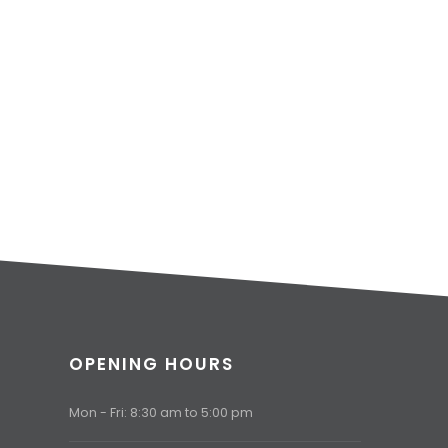
OPENING HOURS
Mon - Fri: 8:30 am to 5:00 pm