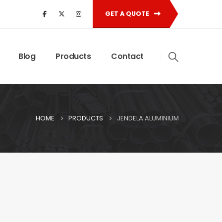
GET A QUOTE
Blog
Products
Contact
HOME
PRODUCTS
JENDELA ALUMINIUM