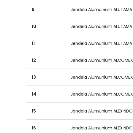
9
Jendela Alumunium ALUTAMA
10
Jendela Alumunium ALUTAMA
11
Jendela Alumunium ALUTAMA
12
Jendela Alumunium ALCOME
13
Jendela Alumunium ALCOME
14
Jendela Alumunium ALCOME
15
Jendela Alumunium ALEXINDO
16
Jendela Alumunium ALEXINDO