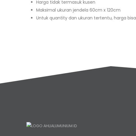
Harga tidak termasuk kusen
Maksimal ukuran jendela 60cm x 120cm
Untuk quantity dan ukuran tertentu, harga bi