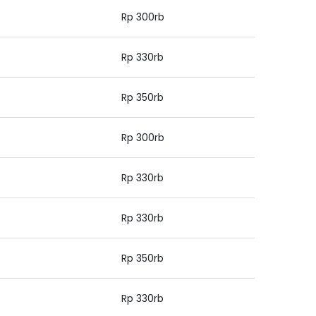
Rp 300rb
Rp 330rb
Rp 350rb
Rp 300rb
Rp 330rb
Rp 330rb
Rp 350rb
Rp 330rb