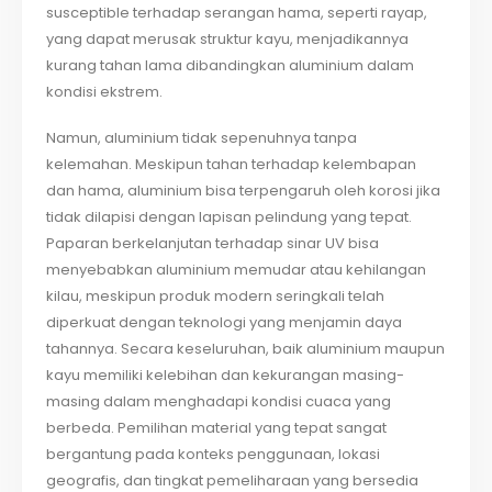
susceptible terhadap serangan hama, seperti rayap,
yang dapat merusak struktur kayu, menjadikannya
kurang tahan lama dibandingkan aluminium dalam
kondisi ekstrem.
Namun, aluminium tidak sepenuhnya tanpa
kelemahan. Meskipun tahan terhadap kelembapan
dan hama, aluminium bisa terpengaruh oleh korosi jika
tidak dilapisi dengan lapisan pelindung yang tepat.
Paparan berkelanjutan terhadap sinar UV bisa
menyebabkan aluminium memudar atau kehilangan
kilau, meskipun produk modern seringkali telah
diperkuat dengan teknologi yang menjamin daya
tahannya. Secara keseluruhan, baik aluminium maupun
kayu memiliki kelebihan dan kekurangan masing-
masing dalam menghadapi kondisi cuaca yang
berbeda. Pemilihan material yang tepat sangat
bergantung pada konteks penggunaan, lokasi
geografis, dan tingkat pemeliharaan yang bersedia