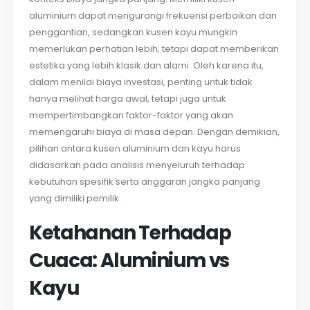
aluminium dapat mengurangi frekuensi perbaikan dan
penggantian, sedangkan kusen kayu mungkin
memerlukan perhatian lebih, tetapi dapat memberikan
estetika yang lebih klasik dan alami. Oleh karena itu,
dalam menilai biaya investasi, penting untuk tidak
hanya melihat harga awal, tetapi juga untuk
mempertimbangkan faktor-faktor yang akan
memengaruhi biaya di masa depan. Dengan demikian,
pilihan antara kusen aluminium dan kayu harus
didasarkan pada analisis menyeluruh terhadap
kebutuhan spesifik serta anggaran jangka panjang
yang dimiliki pemilik.
Ketahanan Terhadap
Cuaca: Aluminium vs
Kayu