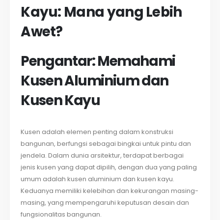
Kayu: Mana yang Lebih
Awet?
Pengantar: Memahami
Kusen Aluminium dan
Kusen Kayu
Kusen adalah elemen penting dalam konstruksi
bangunan, berfungsi sebagai bingkai untuk pintu dan
jendela. Dalam dunia arsitektur, terdapat berbagai
jenis kusen yang dapat dipilih, dengan dua yang paling
umum adalah kusen aluminium dan kusen kayu.
Keduanya memiliki kelebihan dan kekurangan masing-
masing, yang mempengaruhi keputusan desain dan
fungsionalitas bangunan.