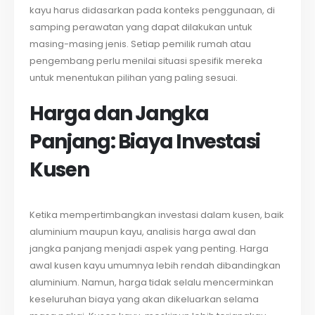
kayu harus didasarkan pada konteks penggunaan, di
samping perawatan yang dapat dilakukan untuk
masing-masing jenis. Setiap pemilik rumah atau
pengembang perlu menilai situasi spesifik mereka
untuk menentukan pilihan yang paling sesuai.
Harga dan Jangka
Panjang: Biaya Investasi
Kusen
Ketika mempertimbangkan investasi dalam kusen, baik
aluminium maupun kayu, analisis harga awal dan
jangka panjang menjadi aspek yang penting. Harga
awal kusen kayu umumnya lebih rendah dibandingkan
aluminium. Namun, harga tidak selalu mencerminkan
keseluruhan biaya yang akan dikeluarkan selama