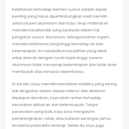
Ketahanan terhadap elemen cuaca adalah aspek
penting yang harus dipertimbangkan saat memilih
antara kusen aluminium dan kayu. Grup material ini
memiliki karakteristik yang berbeda dalam hal
pengaruh cuaca. Aluminium, sebagai bahan logam,
memiliki ketahanan yang tinggi terhadap air dan
kelembapan. Ini menjadikannya pilihan yang ideal
untuk daerah dengan curah hujan tinggi, karena
aluminium tidak menyerap kelembapan dan tidak akan
membusuk atau keropos seperti kayu.
Di sisi lain, kayu memiliki keindahan estetika yang sering
kali diinginkan dalam desain interior dan eksterior.
Meskipun demikian, kayu lebih rentan terhadap
kerusakan akibat air dan kelembapan. Tanpa
perawatan yang baik, kayu bisa mengalami
pembengkakan, retak, atau bahkan serangan jamur,
terutama pada iklim lembap. Selain itu, kayu juga