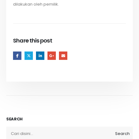
dilakukan oleh pemilik.
Share this post
SEARCH
Search