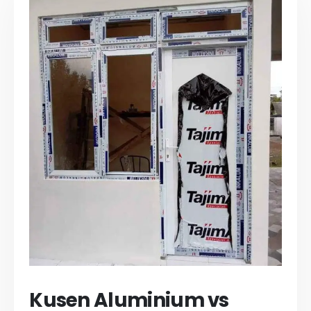
Kusen Aluminium vs