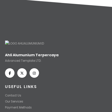
Ahli Alumunium Terpercaya
Advanced Template LTD.
USEFUL LINKS
Contact Us
Our Services
Payment Methods