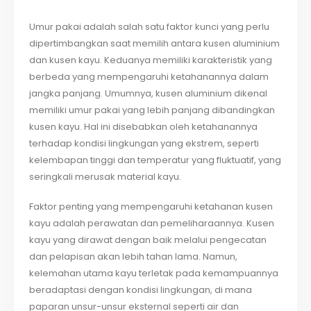
Umur pakai adalah salah satu faktor kunci yang perlu
dipertimbangkan saat memilih antara kusen aluminium
dan kusen kayu. Keduanya memiliki karakteristik yang
berbeda yang mempengaruhi ketahanannya dalam
jangka panjang. Umumnya, kusen aluminium dikenal
memiliki umur pakai yang lebih panjang dibandingkan
kusen kayu. Hal ini disebabkan oleh ketahanannya
terhadap kondisi lingkungan yang ekstrem, seperti
kelembapan tinggi dan temperatur yang fluktuatif, yang
seringkali merusak material kayu.
Faktor penting yang mempengaruhi ketahanan kusen
kayu adalah perawatan dan pemeliharaannya. Kusen
kayu yang dirawat dengan baik melalui pengecatan
dan pelapisan akan lebih tahan lama. Namun,
kelemahan utama kayu terletak pada kemampuannya
beradaptasi dengan kondisi lingkungan, di mana
paparan unsur-unsur eksternal seperti air dan