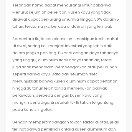
serangan hama dapat mengurangi umur pakainya.
Menurut sejumlah penelitian, kusen kayu yang tidak
dirawat dapat berkurang umurnya hingga 50% dalam 5
tahun, terutama jika berada di daerah yang lembab.
Sementara itu, kusen aluminium, meskipun lebih mahal
di awal, sering kali menjadi investasi yang lebih baik
dalam jangka panjang. Dikenal dengan daya tahannya
yang unggul, aluminium tidak hanya tahan air, tetapi
juga tidak mengalami pembengkakan atau peluruhan
seperti halnya kayu. Data dari sejumlah riset
menunjukkan bahwa kusen aluminium dapat bertahan
hingga 30 tahun lebih tanpa memerlukan banyak
perawatan, berbeda dengan kusen kayu yang
mungkin perlu diganti setelah 10-15 tahun tergantung
pada kondisi ngotak.
Dengan mempertimbangkan faktor-faktor di atas, jelas
terlihat bahwa pemilihan antara kusen aluminium dan