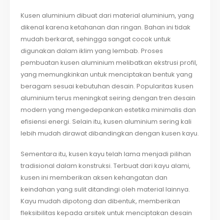
Kusen aluminium dibuat dari material aluminium, yang
dikenal karena ketahanan dan ringan. Bahan ini tidak
mudah berkarat, sehingga sangat cocok untuk
digunakan dalam iklim yang lembab. Proses
pembuatan kusen aluminium melibatkan ekstrusi profil,
yang memungkinkan untuk menciptakan bentuk yang
beragam sesuai kebutuhan desain. Popularitas kusen
aluminium terus meningkat seiring dengan tren desain
modern yang mengedepankan estetika minimalis dan
efisiensi energi. Selain itu, kusen aluminium sering kali
lebih mudah dirawat dibandingkan dengan kusen kayu.
Sementara itu, kusen kayu telah lama menjadi pilihan
tradisional dalam konstruksi. Terbuat dari kayu alami,
kusen ini memberikan aksen kehangatan dan
keindahan yang sulit ditandingi oleh material lainnya.
Kayu mudah dipotong dan dibentuk, memberikan
fleksibilitas kepada arsitek untuk menciptakan desain