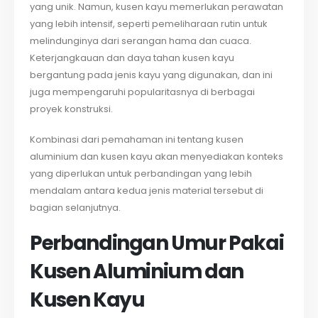
yang unik. Namun, kusen kayu memerlukan perawatan
yang lebih intensif, seperti pemeliharaan rutin untuk
melindunginya dari serangan hama dan cuaca.
Keterjangkauan dan daya tahan kusen kayu
bergantung pada jenis kayu yang digunakan, dan ini
juga mempengaruhi popularitasnya di berbagai
proyek konstruksi.
Kombinasi dari pemahaman ini tentang kusen
aluminium dan kusen kayu akan menyediakan konteks
yang diperlukan untuk perbandingan yang lebih
mendalam antara kedua jenis material tersebut di
bagian selanjutnya.
Perbandingan Umur Pakai
Kusen Aluminium dan
Kusen Kayu