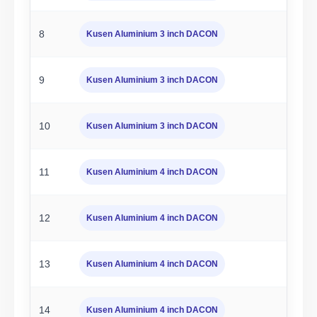
8
Kusen Aluminium 3 inch DACON
9
Kusen Aluminium 3 inch DACON
10
Kusen Aluminium 3 inch DACON
11
Kusen Aluminium 4 inch DACON
12
Kusen Aluminium 4 inch DACON
13
Kusen Aluminium 4 inch DACON
14
Kusen Aluminium 4 inch DACON