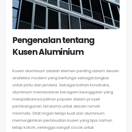
Pengenalan tentang
Kusen Aluminium
Kusen aluminium adalah elemen penting dalam desain
arsitektur modern yang berfungsi sebagai bingkai
untuk pintu dan jendela. Sebagai bahan konstruksi,
aluminium menawarkan beragam keunggulan yang
menjadikannya pilihan populer dalam proyek
pembangunan, terutama untuk desain rumah
minimalis. Sifat ringan tetapi kuat dari aluminium
memungkinkan pembuatan kusen yang tipis namun
tetap kokoh, sehingga sangat cocok untuk