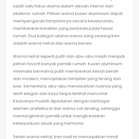
salah satu fokus utama dalam desain interior dan
eksterior rumah. Pilihan warna kusen aluminium dapat
mempengaruhi tampilannya secara keseluruhan,
memberikan karakter yang berbeda pada fasad
rumah. Dua kategori utama warna yang sedang tren
adalah warna netral dan warna berani.
Warna netral seperti putih dan abu-abu masih menjadi
pilihan favorit banyak pemilik rumah. Kusen aluminium
minimalis berwarna putih memberikan kesan bersih
dan modern, menciptakan tampilan yang terang dan
luas. Sementara, abu-abu menawarkan nuansa yang
lebih elegan dan kaya tanpa terlihat mencolok.
Keduanya mudah dipadukan dengan berbagai
elemen arsitektural dan warna cat dinding, sehingga
memungkinkan pemilik untuk mengkreasikan
keterpaduan visual yang harmonis.
Selain warna netral, tren saat ini menunjukkan minat