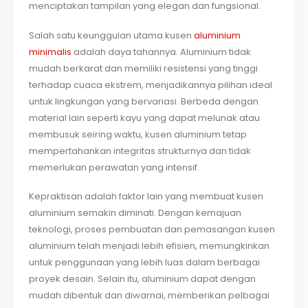
menciptakan tampilan yang elegan dan fungsional.
Salah satu keunggulan utama kusen
aluminium
minimalis
adalah daya tahannya. Aluminium tidak
mudah berkarat dan memiliki resistensi yang tinggi
terhadap cuaca ekstrem, menjadikannya pilihan ideal
untuk lingkungan yang bervariasi. Berbeda dengan
material lain seperti kayu yang dapat melunak atau
membusuk seiring waktu, kusen aluminium tetap
mempertahankan integritas strukturnya dan tidak
memerlukan perawatan yang intensif.
Kepraktisan adalah faktor lain yang membuat kusen
aluminium semakin diminati. Dengan kemajuan
teknologi, proses pembuatan dan pemasangan kusen
aluminium telah menjadi lebih efisien, memungkinkan
untuk penggunaan yang lebih luas dalam berbagai
proyek desain. Selain itu, aluminium dapat dengan
mudah dibentuk dan diwarnai, memberikan pelbagai