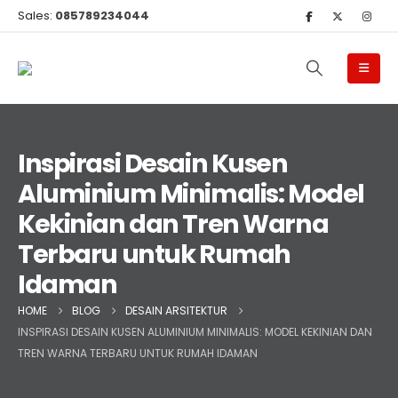
Sales:
085789234044
Inspirasi Desain Kusen
Aluminium Minimalis: Model
Kekinian dan Tren Warna
Terbaru untuk Rumah
Idaman
HOME
BLOG
DESAIN ARSITEKTUR
INSPIRASI DESAIN KUSEN ALUMINIUM MINIMALIS: MODEL KEKINIAN DAN
TREN WARNA TERBARU UNTUK RUMAH IDAMAN