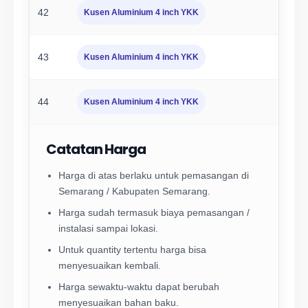
42
Kusen Aluminium 4 inch YKK
43
Kusen Aluminium 4 inch YKK
44
Kusen Aluminium 4 inch YKK
Catatan Harga
Harga di atas berlaku untuk pemasangan di
Semarang / Kabupaten Semarang.
Harga sudah termasuk biaya pemasangan /
instalasi sampai lokasi.
Untuk quantity tertentu harga bisa
menyesuaikan kembali.
Harga sewaktu-waktu dapat berubah
menyesuaikan bahan baku.