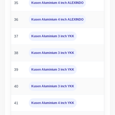
35
Kusen Aluminium 4 inch ALEXINDO
36
Kusen Aluminium 4 inch ALEXINDO
37
Kusen Aluminium 3 inch YKK
38
Kusen Aluminium 3 inch YKK
39
Kusen Aluminium 3 inch YKK
40
Kusen Aluminium 3 inch YKK
41
Kusen Aluminium 4 inch YKK