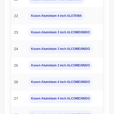
22
Kusen Aluminium 4 inch ALUTAMA
23
Kusen Aluminium 3 inch ALCOMEXINDO
24
Kusen Aluminium 3 inch ALCOMEXINDO
25
Kusen Aluminium 3 inch ALCOMEXINDO
26
Kusen Aluminium 4 inch ALCOMEXINDO
27
Kusen Aluminium 4 inch ALCOMEXINDO