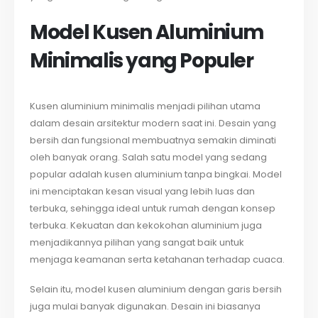
Model Kusen Aluminium
Minimalis yang Populer
Kusen aluminium minimalis menjadi pilihan utama
dalam desain arsitektur modern saat ini. Desain yang
bersih dan fungsional membuatnya semakin diminati
oleh banyak orang. Salah satu model yang sedang
popular adalah kusen aluminium tanpa bingkai. Model
ini menciptakan kesan visual yang lebih luas dan
terbuka, sehingga ideal untuk rumah dengan konsep
terbuka. Kekuatan dan kekokohan aluminium juga
menjadikannya pilihan yang sangat baik untuk
menjaga keamanan serta ketahanan terhadap cuaca.
Selain itu, model kusen aluminium dengan garis bersih
juga mulai banyak digunakan. Desain ini biasanya