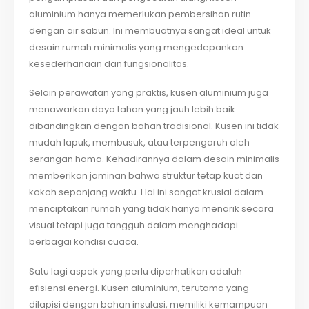
aluminium hanya memerlukan pembersihan rutin
dengan air sabun. Ini membuatnya sangat ideal untuk
desain rumah minimalis yang mengedepankan
kesederhanaan dan fungsionalitas.
Selain perawatan yang praktis, kusen aluminium juga
menawarkan daya tahan yang jauh lebih baik
dibandingkan dengan bahan tradisional. Kusen ini tidak
mudah lapuk, membusuk, atau terpengaruh oleh
serangan hama. Kehadirannya dalam desain minimalis
memberikan jaminan bahwa struktur tetap kuat dan
kokoh sepanjang waktu. Hal ini sangat krusial dalam
menciptakan rumah yang tidak hanya menarik secara
visual tetapi juga tangguh dalam menghadapi
berbagai kondisi cuaca.
Satu lagi aspek yang perlu diperhatikan adalah
efisiensi energi. Kusen aluminium, terutama yang
dilapisi dengan bahan insulasi, memiliki kemampuan