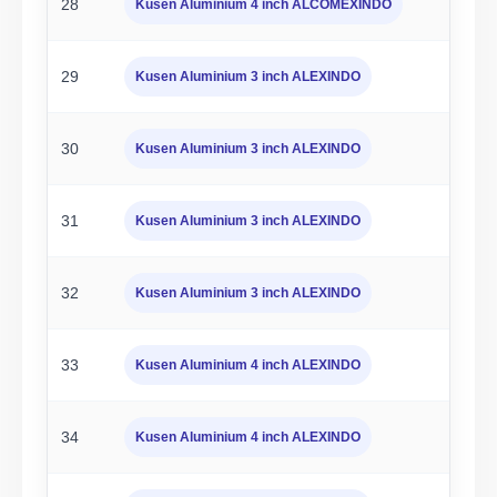
28
Kusen Aluminium 4 inch ALCOMEXINDO
29
Kusen Aluminium 3 inch ALEXINDO
30
Kusen Aluminium 3 inch ALEXINDO
31
Kusen Aluminium 3 inch ALEXINDO
32
Kusen Aluminium 3 inch ALEXINDO
33
Kusen Aluminium 4 inch ALEXINDO
34
Kusen Aluminium 4 inch ALEXINDO