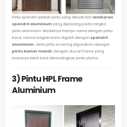
Pintu spandril adalah pintu yang dibuat dari
lembaran
spandril aluminium
yang dipasang pada rangka
pintu aluminium. Modelnya hampir sama dengan pintu
kaca, namun bagian kaca diganti dengan
spandril
aluminium
. Jenis pintu ini sering digunakan sebagai
pintu kamar mandi
, dengan ukuran frame yang
biasanya lebih kecil dibandingkan pintu utama.
3) Pintu HPL Frame
Aluminium