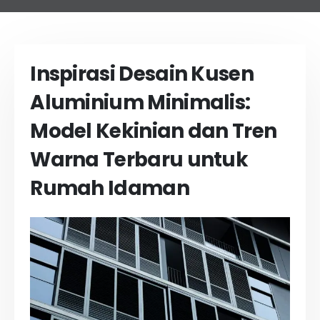
Inspirasi Desain Kusen
Aluminium Minimalis:
Model Kekinian dan Tren
Warna Terbaru untuk
Rumah Idaman