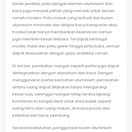
Selain jendela, pintu dengan elemen aluminium dan
kaca juga menjadi pilihan yang menarik untuk desain
rumah modern. Pintu masuk yang terbuat dari kusen
aluminium minimalis dan dilapisi kaca transparan atau
frosted tidak hanya memberikan keamanan namun
juga memberi kesan terbuka. Terdapat berbagai
model, mulai dari pintu geser hingga pintu buka, semua
dapat disesuaikan dengan gaya arsitektur rumah.
Di sisi lain, pembatas ruangan seperti partisi juga dapat
diintegrasikan dengan aluminium dan kaca. Dengan
menggunakan partisi berbahan aluminium, pemisahan
antara ruang dapat dilakukan tanpa mengurangi
kesan luas, sehingga ruangan tetap terasa lapang.
Kombinasi ini sangat ideal untuk area publik seperti
ruang tamu dan ruang makan, di mana privasi dan
keterbukaan harus seimbang.
Secara keseluruhan, penggunaan kusen aluminium