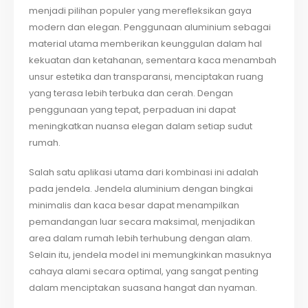
menjadi pilihan populer yang merefleksikan gaya
modern dan elegan. Penggunaan aluminium sebagai
material utama memberikan keunggulan dalam hal
kekuatan dan ketahanan, sementara kaca menambah
unsur estetika dan transparansi, menciptakan ruang
yang terasa lebih terbuka dan cerah. Dengan
penggunaan yang tepat, perpaduan ini dapat
meningkatkan nuansa elegan dalam setiap sudut
rumah.
Salah satu aplikasi utama dari kombinasi ini adalah
pada jendela. Jendela aluminium dengan bingkai
minimalis dan kaca besar dapat menampilkan
pemandangan luar secara maksimal, menjadikan
area dalam rumah lebih terhubung dengan alam.
Selain itu, jendela model ini memungkinkan masuknya
cahaya alami secara optimal, yang sangat penting
dalam menciptakan suasana hangat dan nyaman.