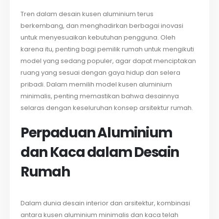
Tren dalam desain kusen aluminium terus
berkembang, dan menghadirkan berbagai inovasi
untuk menyesuaikan kebutuhan pengguna. Oleh
karena itu, penting bagi pemilik rumah untuk mengikuti
model yang sedang populer, agar dapat menciptakan
ruang yang sesuai dengan gaya hidup dan selera
pribadi. Dalam memilih model kusen aluminium
minimalis, penting memastikan bahwa desainnya
selaras dengan keseluruhan konsep arsitektur rumah.
Perpaduan Aluminium
dan Kaca dalam Desain
Rumah
Dalam dunia desain interior dan arsitektur, kombinasi
antara kusen aluminium minimalis dan kaca telah