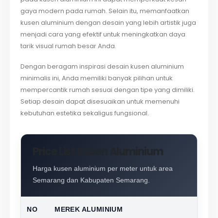
gaya modern pada rumah. Selain itu, memanfaatkan
kusen aluminium dengan desain yang lebih artistik juga
menjadi cara yang efektif untuk meningkatkan daya
tarik visual rumah besar Anda.
Dengan beragam inspirasi desain kusen aluminium
minimalis ini, Anda memiliki banyak pilihan untuk
mempercantik rumah sesuai dengan tipe yang dimiliki.
Setiap desain dapat disesuaikan untuk memenuhi
kebutuhan estetika sekaligus fungsional.
Price List Kusen Aluminium
Harga kusen aluminium per meter untuk area
Semarang dan Kabupaten Semarang.
NO
MEREK ALUMINIUM