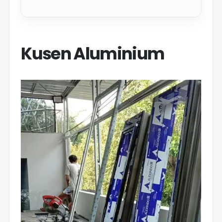
Kusen Aluminium