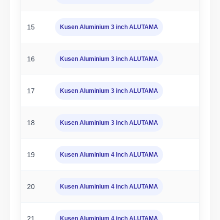
15
Kusen Aluminium 3 inch ALUTAMA
16
Kusen Aluminium 3 inch ALUTAMA
17
Kusen Aluminium 3 inch ALUTAMA
18
Kusen Aluminium 3 inch ALUTAMA
19
Kusen Aluminium 4 inch ALUTAMA
20
Kusen Aluminium 4 inch ALUTAMA
21
Kusen Aluminium 4 inch ALUTAMA