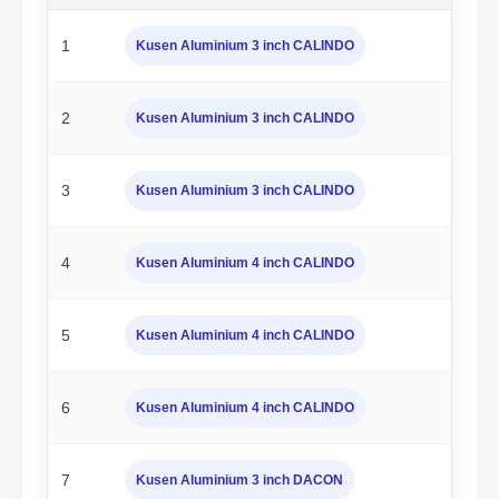
1
Kusen Aluminium 3 inch CALINDO
2
Kusen Aluminium 3 inch CALINDO
3
Kusen Aluminium 3 inch CALINDO
4
Kusen Aluminium 4 inch CALINDO
5
Kusen Aluminium 4 inch CALINDO
6
Kusen Aluminium 4 inch CALINDO
7
Kusen Aluminium 3 inch DACON