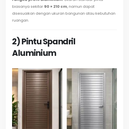
biasanya sekitar
90 × 210 cm
, namun dapat
disesuaikan dengan ukuran bangunan atau kebutuhan
ruangan.
2) Pintu Spandril
Aluminium