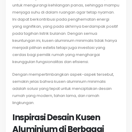
untuk mengurangi kehilangan panas, sehingga mampu
menjaga suhu di dalam ruangan agar tetap nyaman.
Ini dapat berkontribusi pada penghematan energi
yang signifikan, yang pada akhirnya berdampak positif
pada tagihan listrik bulanan. Dengan semua
keuntungan ini, kusen aluminium minimalis tidak hanya
menjadi pilihan estetis tetapi juga investasi yang
cerdas bagi pemilik rumah yang menghargai
keunggulan fungsionalitas dan efisiensi.
Dengan mempertimbangkan aspek-aspek tersebut,
semakin jelas bahwa kusen aluminium minimalis
adalah solusi yang tepat untuk menciptakan desain
rumah yang modern, tahan lama, dan ramah
lingkungan.
Inspirasi Desain Kusen
Aluminium di Berbagai