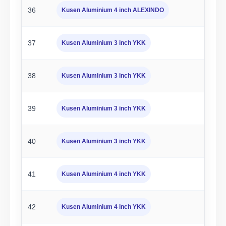
36
Kusen Aluminium 4 inch ALEXINDO
37
Kusen Aluminium 3 inch YKK
38
Kusen Aluminium 3 inch YKK
39
Kusen Aluminium 3 inch YKK
40
Kusen Aluminium 3 inch YKK
41
Kusen Aluminium 4 inch YKK
42
Kusen Aluminium 4 inch YKK