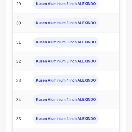
29
Kusen Aluminium 3 inch ALEXINDO
30
Kusen Aluminium 3 inch ALEXINDO
31
Kusen Aluminium 3 inch ALEXINDO
32
Kusen Aluminium 3 inch ALEXINDO
33
Kusen Aluminium 4 inch ALEXINDO
34
Kusen Aluminium 4 inch ALEXINDO
35
Kusen Aluminium 4 inch ALEXINDO