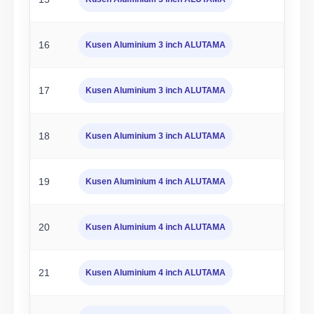
16
Kusen Aluminium 3 inch ALUTAMA
17
Kusen Aluminium 3 inch ALUTAMA
18
Kusen Aluminium 3 inch ALUTAMA
19
Kusen Aluminium 4 inch ALUTAMA
20
Kusen Aluminium 4 inch ALUTAMA
21
Kusen Aluminium 4 inch ALUTAMA