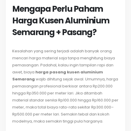
Mengapa Perlu Paham
Harga Kusen Aluminium
Semarang
+ Pasang?
Kesalahan yang sering terjadi adalah banyak orang
mencari harga material saja tanpa menghitung biaya
pemasangan. Padahal, kalau ingin tampilan rapi dan
awet, biaya
harga pasang kusen aluminium
Semarang
wajib dihitung sejak awal. Umumnya, harga
pemasangan profesional berkisar antara Rp200.000
hingga Rp350.000 per meter lari. Jika ditambah
material standar senilai Rp100.000 hingga Rp160.000 per
meter, maka total biaya rata-rata sekitar Rp300.000–
Rp500.000 per meter lari. Semakin tebal dan kokoh
modelnya, maka semakin tinggi pula harganya.