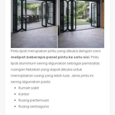
Pintu lipat merupakan pintu yang dibuka dengan cara
melipat beberapa panel pintu ke satu sisi
. Pintu
lipat aluminium sering digunakan sebagai pembatas
ruangan fleksibel yang dapat dibuka untuk
menciptakan ruang yang lebih luas. Jenis pintu ini
sering digunakan pada:
Rumah sakit
Kantor
Ruang pertemuan
Ruang serbaguna