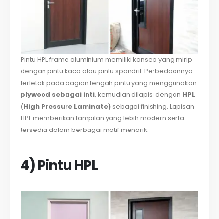
Pintu HPL frame aluminium memiliki konsep yang mirip
dengan pintu kaca atau pintu spandril. Perbedaannya
terletak pada bagian tengah pintu yang menggunakan
plywood sebagai inti
, kemudian dilapisi dengan
HPL
(High Pressure Laminate)
sebagai finishing. Lapisan
HPL memberikan tampilan yang lebih modern serta
tersedia dalam berbagai motif menarik.
4) Pintu HPL