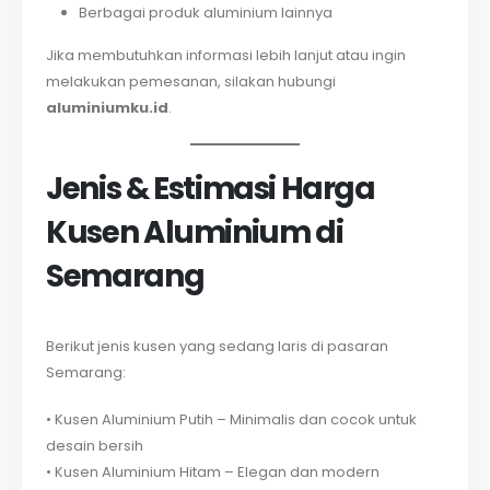
Berbagai produk aluminium lainnya
Jika membutuhkan informasi lebih lanjut atau ingin
melakukan pemesanan, silakan hubungi
aluminiumku.id
.
Jenis & Estimasi Harga
Kusen Aluminium di
Semarang
Berikut jenis kusen yang sedang laris di pasaran
Semarang:
• Kusen Aluminium Putih – Minimalis dan cocok untuk
desain bersih
• Kusen Aluminium Hitam – Elegan dan modern