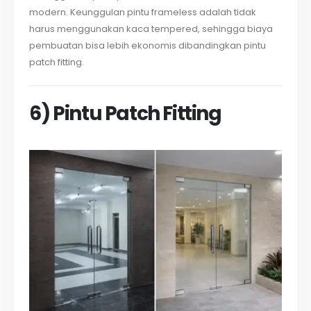
modern. Keunggulan pintu frameless adalah tidak
harus menggunakan kaca tempered, sehingga biaya
pembuatan bisa lebih ekonomis dibandingkan pintu
patch fitting.
6) Pintu Patch Fitting