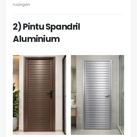
ruangan.
2) Pintu Spandril
Aluminium