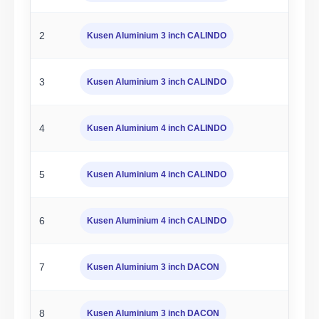
2
Kusen Aluminium 3 inch CALINDO
3
Kusen Aluminium 3 inch CALINDO
4
Kusen Aluminium 4 inch CALINDO
5
Kusen Aluminium 4 inch CALINDO
6
Kusen Aluminium 4 inch CALINDO
7
Kusen Aluminium 3 inch DACON
8
Kusen Aluminium 3 inch DACON