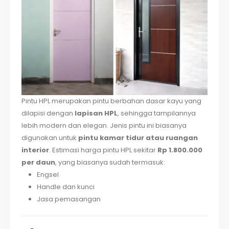
Pintu HPL merupakan pintu berbahan dasar kayu yang
dilapisi dengan
lapisan HPL
, sehingga tampilannya
lebih modern dan elegan. Jenis pintu ini biasanya
digunakan untuk
pintu kamar tidur atau ruangan
interior
. Estimasi harga pintu HPL sekitar
Rp 1.800.000
per daun
, yang biasanya sudah termasuk:
Engsel
Handle dan kunci
Jasa pemasangan