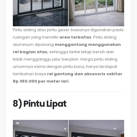
Pintu sliding atau pintu geser biasanya digunakan pada
ruangan yang memiliki
area terbatas
. Pintu sliding
aluminium dipasang
menggantung menggunakan
rel bagian atas
, sehingga lantai tetap bersih dan
tidak mengganggu jalur berjalan. Harga pintu sliding
umumnya sama dengan pintu kaca, hanya terdapat
tambahan biaya
rel gantung dan aksesoris sekitar
Rp 350.000 per meter lari
.
8) Pintu Lipat