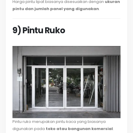
Harga pintu lipat biasanya disesuaikan dengan
ukuran
pintu dan jumlah panel yang digunakan
.
9) Pintu Ruko
Pintu ruko merupakan pintu kaca yang biasanya
digunakan pada
toko atau bangunan komersial
.