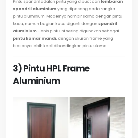
Pintu spandril adalah pintu yang dibuat dari
lembaran
spandril aluminium
yang dipasang pada rangka
pintu aluminium. Modelnya hampir sama dengan pintu
kaca, namun bagian kaca diganti dengan
spandril
aluminium
. Jenis pintu ini sering digunakan sebagai
pintu kamar mandi
, dengan ukuran frame yang
biasanya lebih kecil dibandingkan pintu utama.
3) Pintu HPL Frame
Aluminium