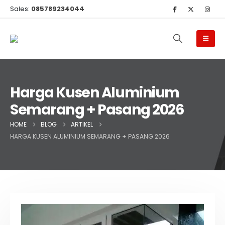
Sales:
085789234044
Harga Kusen Aluminium
Semarang + Pasang 2026
HOME
BLOG
ARTIKEL
HARGA KUSEN ALUMINIUM SEMARANG + PASANG 2026