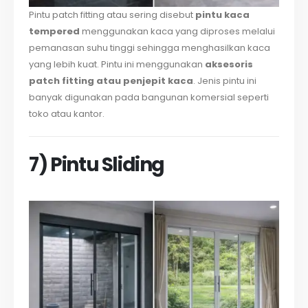
Pintu patch fitting atau sering disebut
pintu kaca
tempered
menggunakan kaca yang diproses melalui
pemanasan suhu tinggi sehingga menghasilkan kaca
yang lebih kuat. Pintu ini menggunakan
aksesoris
patch fitting atau penjepit kaca
. Jenis pintu ini
banyak digunakan pada bangunan komersial seperti
toko atau kantor.
7) Pintu Sliding