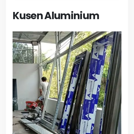
Kusen Aluminium