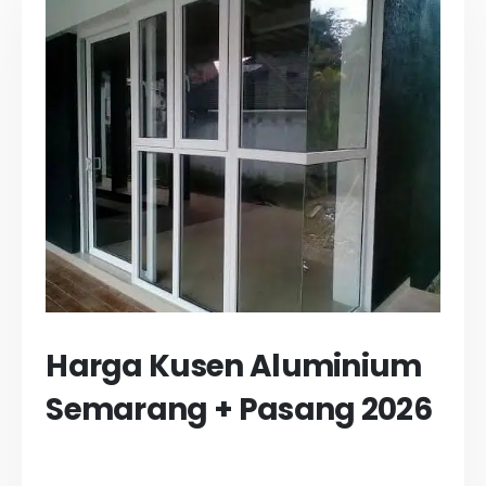
Harga Kusen Aluminium
Semarang + Pasang 2026