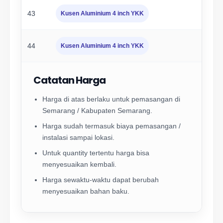
43
Kusen Aluminium 4 inch YKK
44
Kusen Aluminium 4 inch YKK
Catatan Harga
Harga di atas berlaku untuk pemasangan di
Semarang / Kabupaten Semarang.
Harga sudah termasuk biaya pemasangan /
instalasi sampai lokasi.
Untuk quantity tertentu harga bisa
menyesuaikan kembali.
Harga sewaktu-waktu dapat berubah
menyesuaikan bahan baku.