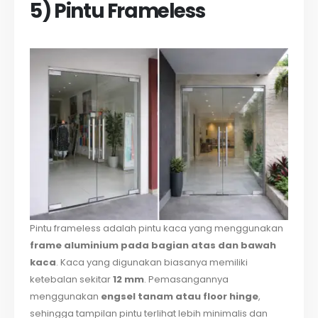
5) Pintu Frameless
Pintu frameless adalah pintu kaca yang menggunakan
frame aluminium pada bagian atas dan bawah
kaca
. Kaca yang digunakan biasanya memiliki
ketebalan sekitar
12 mm
. Pemasangannya
menggunakan
engsel tanam atau floor hinge
,
sehingga tampilan pintu terlihat lebih minimalis dan