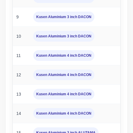
9
Kusen Aluminium 3 inch DACON
10
Kusen Aluminium 3 inch DACON
11
Kusen Aluminium 4 inch DACON
12
Kusen Aluminium 4 inch DACON
13
Kusen Aluminium 4 inch DACON
14
Kusen Aluminium 4 inch DACON
15
Kusen Aluminium 3 inch ALUTAMA