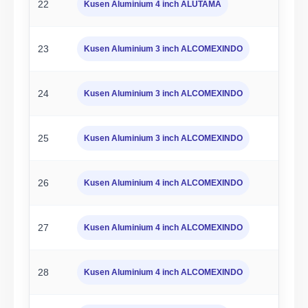
22
Kusen Aluminium 4 inch ALUTAMA
23
Kusen Aluminium 3 inch ALCOMEXINDO
24
Kusen Aluminium 3 inch ALCOMEXINDO
25
Kusen Aluminium 3 inch ALCOMEXINDO
26
Kusen Aluminium 4 inch ALCOMEXINDO
27
Kusen Aluminium 4 inch ALCOMEXINDO
28
Kusen Aluminium 4 inch ALCOMEXINDO