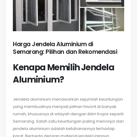
Harga Jendela Aluminium di
Semarang: Pilihan dan Rekomendasi
Kenapa Memilih Jendela
Aluminium?
Jendela aluminium menawarkan sejumlah keuntungan
yang membuatnya menjadi pilihan favorit di banyak
rumah, khususnya di wilayah dengan iklim tropis seperti
Semarang. Salah satu keuntungan paling menonjol dari
jendela aluminium adalah ketahanannya terhadap
karat. Berbeda dengan material jendela lainnya,