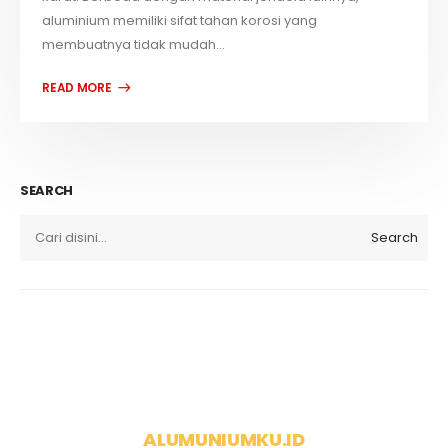
aluminium memiliki sifat tahan korosi yang
membuatnya tidak mudah...
SEARCH
Search
ALUMUNIUMKU.ID