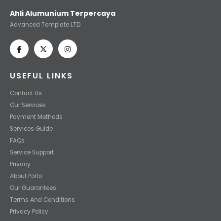
Ahli Alumunium Terpercaya
Advanced Template LTD.
USEFUL LINKS
Contact Us
Our Services
Payment Methods
Services Guide
FAQs
Service Support
Privacy
About Porto
Our Guarantees
Terms And Conditions
Privacy Policy