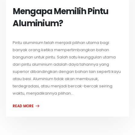
Mengapa Memilih Pintu
Aluminium?
Pintu aluminium telah menjadi pilihan utama bagi
banyak orang ketika mempertimbangkan bahan
bangunan untuk pintu. Salah satu keunggulan utama
dari pintu aluminium adalah daya tahannya yang
superior dibandingkan dengan bahan lain seperti kayu
atau besi. Aluminium tidak akan membusuk,
terdegradasi, atau menjadi bercak-bercak seiring
waktu, menjadikannya pilihan...