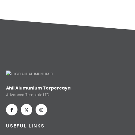
Ahli Alumunium Terpercaya
Advanced Template LTD.
USEFUL LINKS