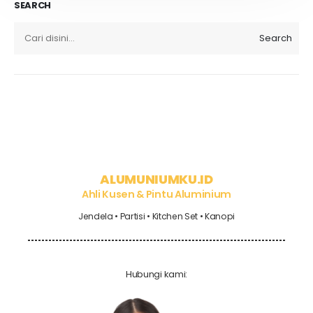
SEARCH
Search
ALUMUNIUMKU.ID
Ahli Kusen & Pintu Aluminium
Jendela • Partisi • Kitchen Set • Kanopi
Hubungi kami: