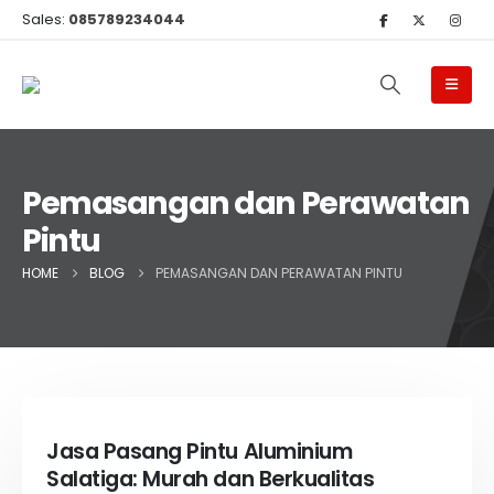
Sales:
085789234044
Pemasangan dan Perawatan
Pintu
HOME
BLOG
PEMASANGAN DAN PERAWATAN PINTU
Jasa Pasang Pintu Aluminium
Salatiga: Murah dan Berkualitas