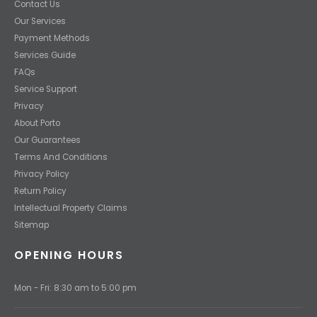
Contact Us
Our Services
Payment Methods
Services Guide
FAQs
Service Support
Privacy
About Porto
Our Guarantees
Terms And Conditions
Privacy Policy
Return Policy
Intellectual Property Claims
Sitemap
OPENING HOURS
Mon - Fri: 8:30 am to 5:00 pm